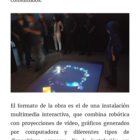
consumidos.
El formato de la obra es el de una instalación
multimedia interactiva, que combina robótica
con proyecciones de vídeo, gráficos generados
por computadora y diferentes tipos de