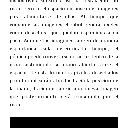
dispositivos sensores. En la instalación un
robot recorre el espacio en busca de imágenes
para alimentarse de ellas. Al tiempo que
consume las imágenes el robot genera pixeles
como desechos, que quedan esparcidos a su
paso. Aunque las imágenes surgen de manera
espontánea cada determinado tiempo, el
público puede convertirse en actor dentro de la
obra sosteniendo su mano abierta sobre el
espacio. De esta forma los pixeles desechados
por el robot serán atraídos hacia la posición de
la mano, haciendo surgir una nueva imagen
que posteriormente será consumida por el
robot.