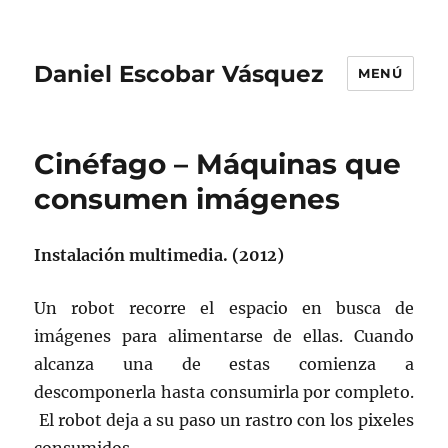
Daniel Escobar Vásquez
MENÚ
Cinéfago – Máquinas que
consumen imágenes
Instalación multimedia. (2012)
Un robot recorre el espacio en busca de
imágenes para alimentarse de ellas. Cuando
alcanza una de estas comienza a
descomponerla hasta consumirla por completo.
El robot deja a su paso un rastro con los pixeles