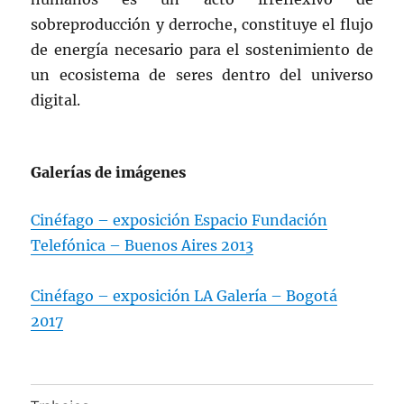
sobreproducción y derroche, constituye el flujo
de energía necesario para el sostenimiento de
un ecosistema de seres dentro del universo
digital.
Galerías de imágenes
Cinéfago – exposición Espacio Fundación
Telefónica – Buenos Aires 2013
Cinéfago – exposición LA Galería – Bogotá
2017