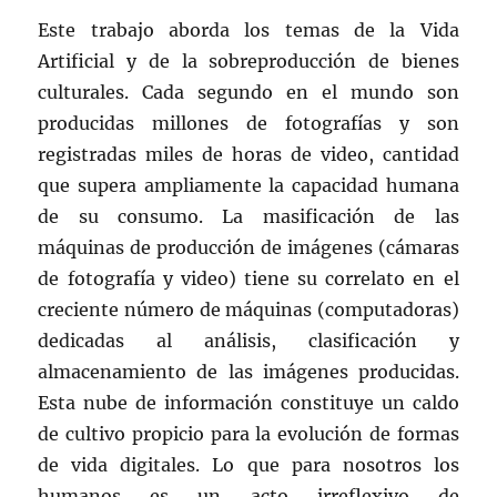
Este trabajo aborda los temas de la Vida
Artificial y de la sobreproducción de bienes
culturales. Cada segundo en el mundo son
producidas millones de fotografías y son
registradas miles de horas de video, cantidad
que supera ampliamente la capacidad humana
de su consumo. La masificación de las
máquinas de producción de imágenes (cámaras
de fotografía y video) tiene su correlato en el
creciente número de máquinas (computadoras)
dedicadas al análisis, clasificación y
almacenamiento de las imágenes producidas.
Esta nube de información constituye un caldo
de cultivo propicio para la evolución de formas
de vida digitales. Lo que para nosotros los
humanos es un acto irreflexivo de